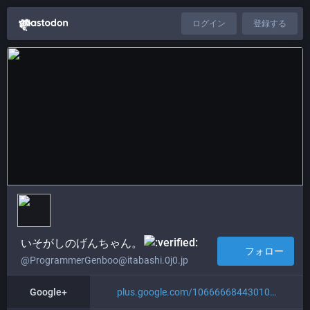
ログイン
登録する
いそがしのげんちゃん。​
フォロー
@ProgrammerGenboo@itabashi.0j0.jp
Google+
plus.google.com/10666668443010