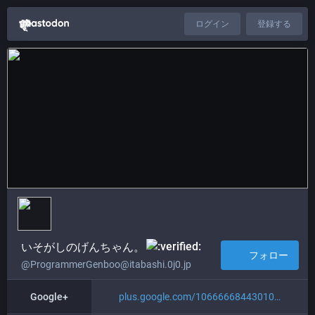
ログイン
登録する
いそがしのげんちゃん。​
フォロー
@ProgrammerGenboo@itabashi.0j0.jp
Google+
plus.google.com/10666668443010