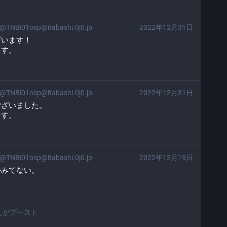
@TNBi01osp@itabashi.0j0.jp
2022年12月31日
ざいます！
ます。
@TNBi01osp@itabashi.0j0.jp
2022年12月31日
ございました。
ます。
@TNBi01osp@itabashi.0j0.jp
2022年12月19日
かみてない。
んがブースト