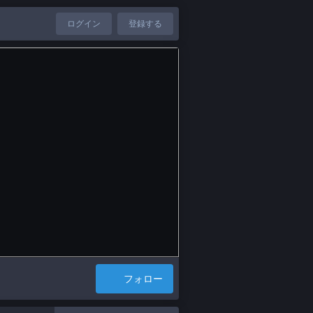
ログイン
登録する
フォロー