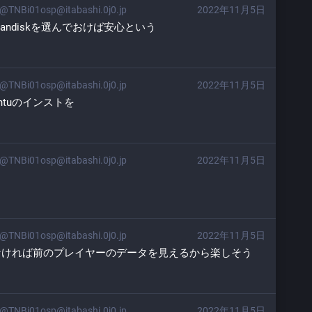
@TNBi01osp@itabashi.0j0.jp
2022年11月5日
andiskを選んでおけば安心という
@TNBi01osp@itabashi.0j0.jp
2022年11月5日
でUbuntuのインストを
@TNBi01osp@itabashi.0j0.jp
2022年11月5日
（
@TNBi01osp@itabashi.0j0.jp
2022年11月5日
なければ前のプレイヤーのデータを見えるから楽しそう
@TNBi01osp@itabashi.0j0.jp
2022年11月5日