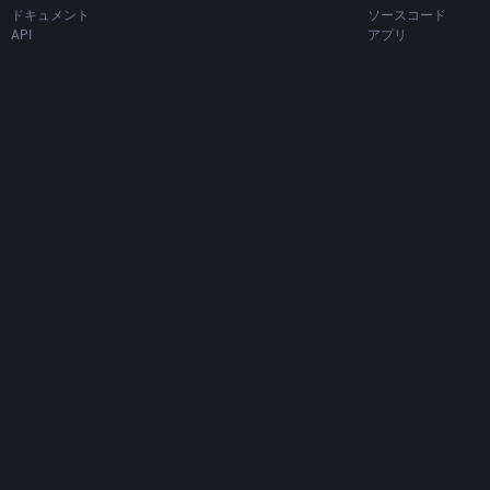
ドキュメント
ソースコード
API
アプリ