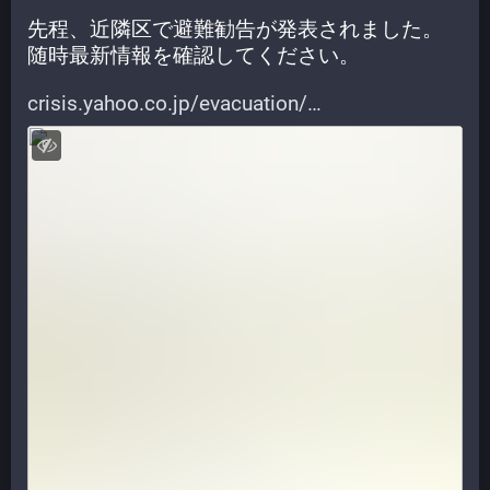
先程、近隣区で避難勧告が発表されました。
随時最新情報を確認してください。
crisis.yahoo.co.jp/evacuation/