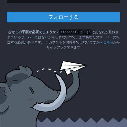
フォローする
なぜこの手順が必要でしょうか？
itabashi.0j0.jp
はあなたが登録さ
れているサーバーではないかもしれないので、まずあなたのサーバーに転
送する必要があります。 アカウントをお持ちではないですか？
こちら
から
サインアップできます