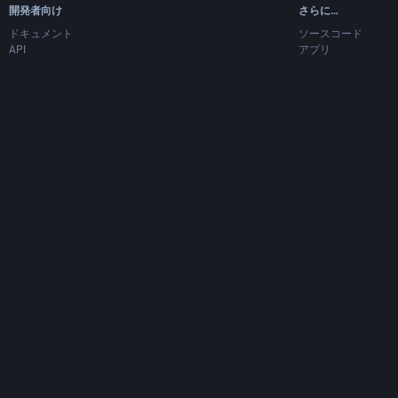
開発者向け
さらに…
ドキュメント
ソースコード
API
アプリ