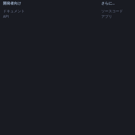
開発者向け
さらに…
ドキュメント
ソースコード
API
アプリ