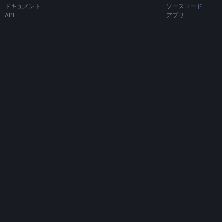
ドキュメント
ソースコード
API
アプリ