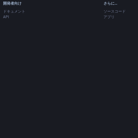
開発者向け
さらに…
ドキュメント
ソースコード
API
アプリ