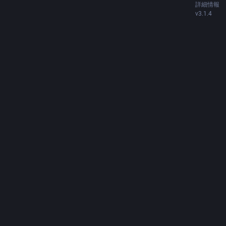
詳細情報
v3.1.4