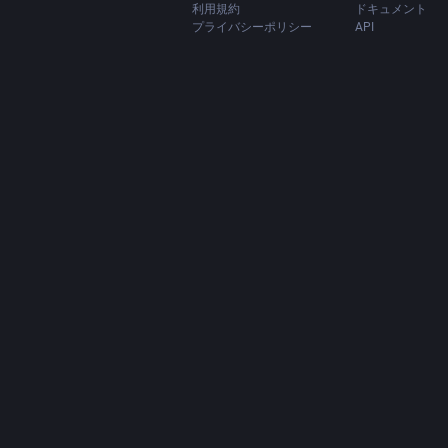
利用規約
ドキュメント
プライバシーポリシー
API