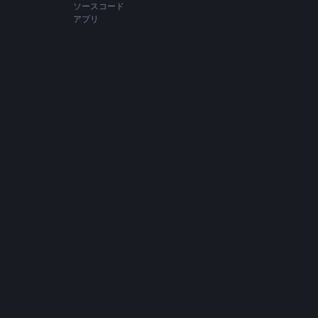
ソースコード
アプリ