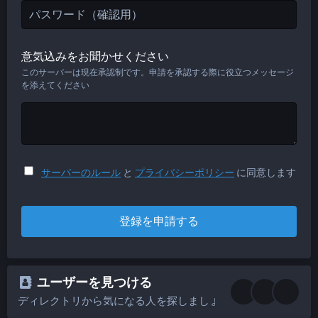
意気込みをお聞かせください
このサーバーは現在承認制です。申請を承認する際に役立つメッセージ
を添えてください
サーバーのルール
と
プライバシーポリシー
に同意します
登録を申請する
ユーザーを見つける
ディレクトリから気になる人を探しましょう