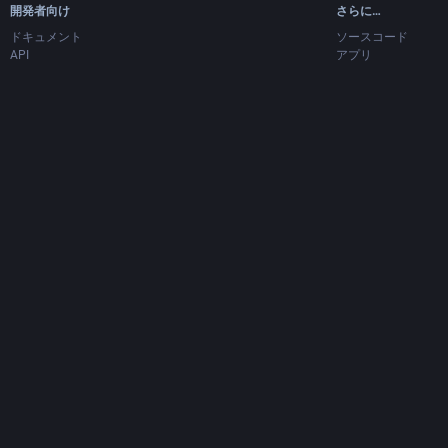
開発者向け
さらに…
ドキュメント
ソースコード
API
アプリ