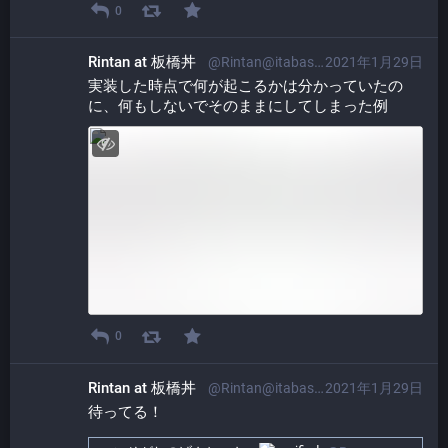
0
Rintan at 板橋丼
@Rintan@itabashi.0j0.jp
2021年1月29日
実装した時点で何が起こるかは分かっていたの
に、何もしないでそのままにしてしまった例
0
Rintan at 板橋丼
@Rintan@itabashi.0j0.jp
2021年1月29日
待ってる！