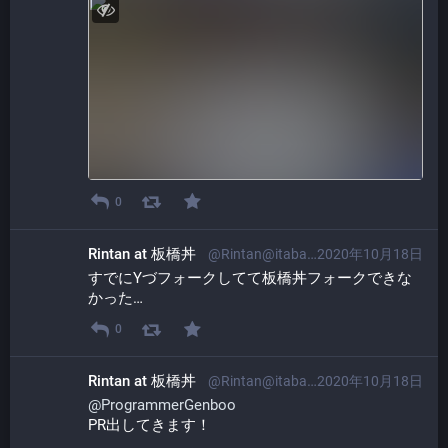
0
Rintan at 板橋丼
@Rintan@itabashi.0j0.jp
2020年10月18日
すでにYづフォークしてて板橋丼フォークできな
かった…
0
Rintan at 板橋丼
@Rintan@itabashi.0j0.jp
2020年10月18日
@
ProgrammerGenboo
PR出してきます！