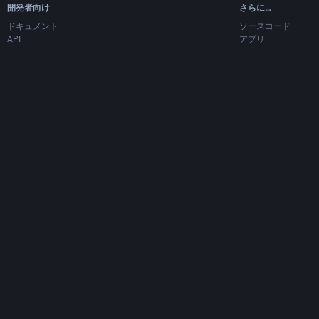
開発者向け
さらに…
ドキュメント
ソースコード
API
アプリ