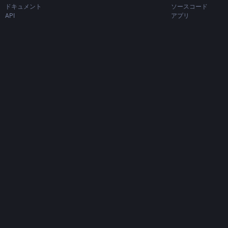
ドキュメント
ソースコード
API
アプリ