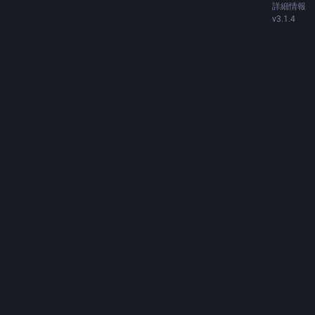
詳細情報
v3.1.4