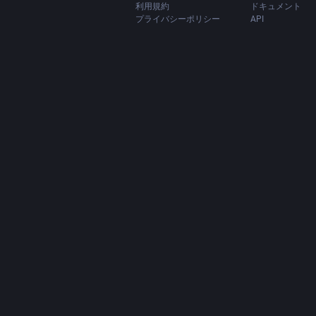
利用規約
ドキュメント
プライバシーポリシー
API