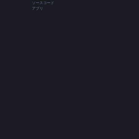
ソースコード
アプリ