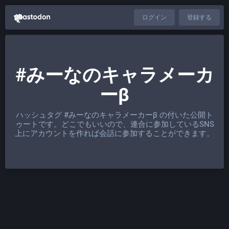
ログイン
登録する
#みーなのキャラメーカ
ーβ
ハッシュタグ
#みーなのキャラメーカーβ
の付いた公開ト
ゥートです。どこでもいいので、連合に参加しているSNS
上にアカウントを作れば会話に参加することができます。